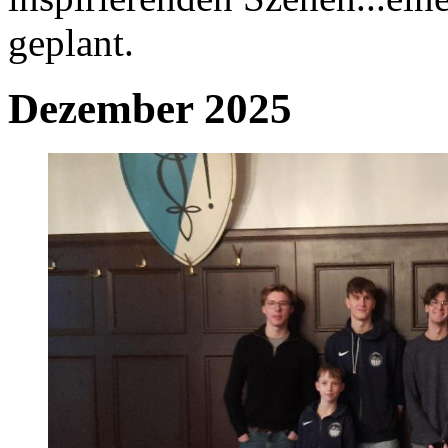
geplant.
Dezember 2025