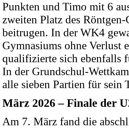
Punkten und Timo mit 6 au
zweiten Platz des Röntge
beitrugen. In der WK4 gew
Gymnasiums ohne Verlust e
qualifizierte sich ebenfalls
In der Grundschul-Wettkamp
alle sieben Partien für sein
März 2026 – Finale der U
Am 7. März fand die absch