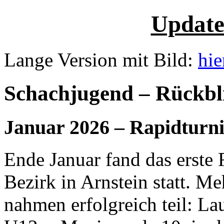
Update
Lange Version mit Bild:
hie
Schachjugend – Rückbl
Januar 2026 – Rapidturni
Ende Januar fand das erste 
Bezirk in Arnstein statt. M
nahmen erfolgreich teil: Lau