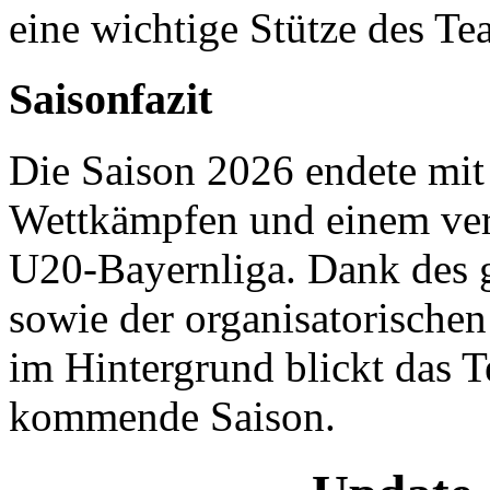
eine wichtige Stütze des Te
Saisonfazit
Die Saison 2026 endete mit
Wettkämpfen und einem verd
U20-Bayernliga. Dank des g
sowie der organisatorischen
im Hintergrund blickt das T
kommende Saison.