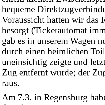
bequeme Direktzugverbindun
Voraussicht hatten wir das R
besorgt (Ticketautomat imm
gab es in unserem Wagen n
durch einen heimlichen Toil
uneinsichtig zeigte und letz
Zug entfernt wurde; der Zu
raus.
Am 7.3. in Regensburg habe