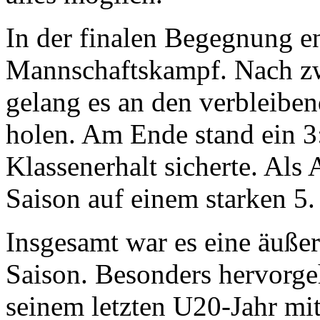
In der finalen Begegnung en
Mannschaftskampf. Nach zw
gelang es an den verbleiben
holen. Am Ende stand ein 3
Klassenerhalt sicherte. Als
Saison auf einem starken 5. 
Insgesamt war es eine äußer
Saison. Besonders hervorge
seinem letzten U20-Jahr mit