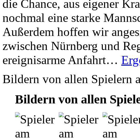
die Chance, aus eigener Kra
nochmal eine starke Mannsc
Außerdem hoffen wir angesi
zwischen Nürnberg und Reg
ereignisarme Anfahrt…
Erg
Bildern von allen Spielern 
Bildern von allen Spiel