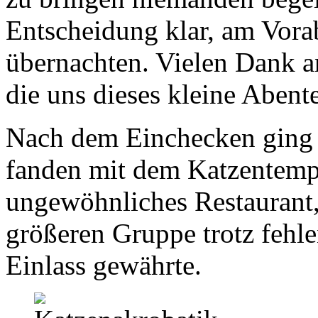
Entscheidung klar, am Vora
übernachten. Vielen Dank 
die uns dieses kleine Abent
Nach dem Einchecken ging
fanden mit dem Katzentemp
ungewöhnliches Restaurant,
größeren Gruppe trotz fehl
Einlass gewährte.