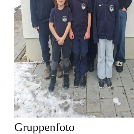
Gruppenfoto