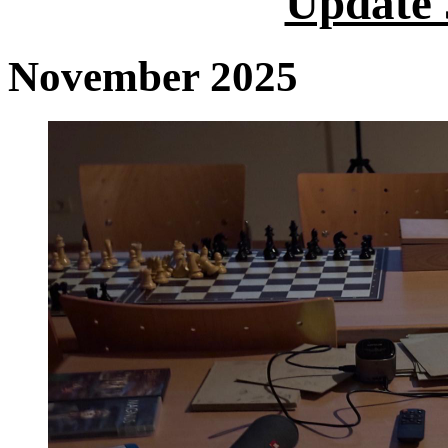
Update 
November 2025