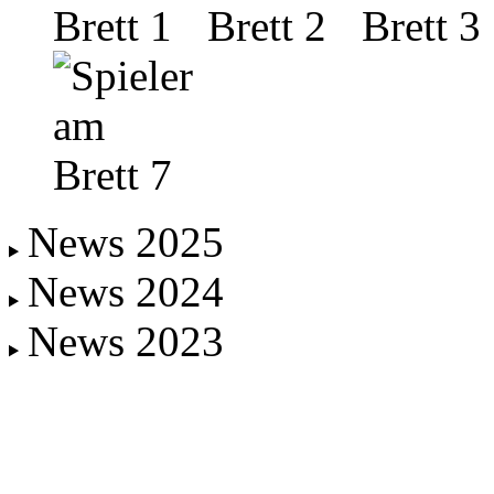
News 2025
News 2024
News 2023