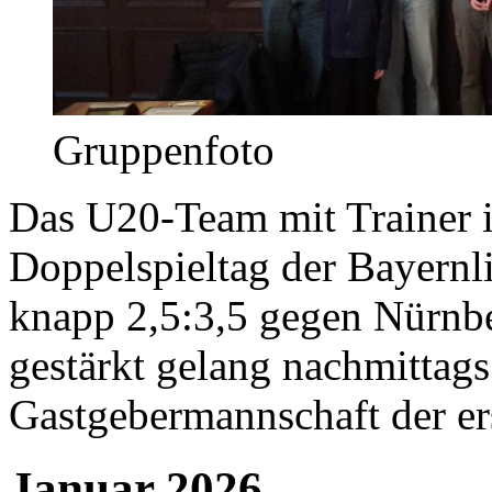
Gruppenfoto
Das U20-Team mit Trainer i
Doppelspieltag der Bayernl
knapp 2,5:3,5 gegen Nürnbe
gestärkt gelang nachmittags
Gastgebermannschaft der er
Januar 2026