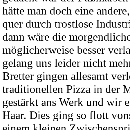
hätte man doch eine andere,
quer durch trostlose Indust
dann wäre die morgendlich
möglicherweise besser verl
gelang uns leider nicht mehr
Bretter gingen allesamt ver
traditionellen Pizza in der 
gestärkt ans Werk und wir e
Haar. Dies ging so flott von
einem kleinen Zwischensprin